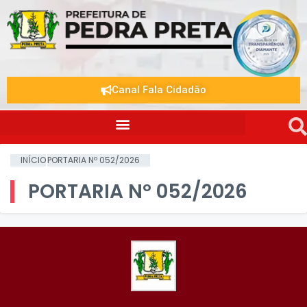
Canal Fala Cidadão
INÍCIO
PORTARIA Nº 052/2026
PORTARIA Nº 052/2026