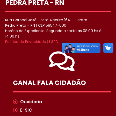
PEDRA PRETA - RN
Rua Coronel José Costa Alecrim 164 – Centro
Pedra Preta – RN | CEP 59547-000
Horário de Expediente: Segunda a sexta as 08:00 hs à
14:00 hs
Política de Privacidade
|
LGPD
CANAL FALA CIDADÃO
Ouvidoria
E-SIC