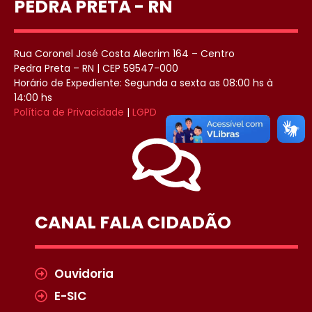
PEDRA PRETA - RN
Rua Coronel José Costa Alecrim 164 – Centro
Pedra Preta – RN | CEP 59547-000
Horário de Expediente: Segunda a sexta as 08:00 hs à
14:00 hs
Política de Privacidade
|
LGPD
CANAL FALA CIDADÃO
Ouvidoria
E-SIC