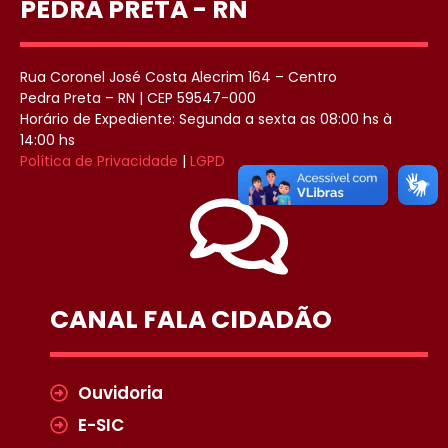
PEDRA PRETA - RN
Rua Coronel José Costa Alecrim 164 – Centro
Pedra Preta – RN | CEP 59547-000
Horário de Expediente: Segunda a sexta as 08:00 hs à
14:00 hs
Política de Privacidade
|
LGPD
CANAL FALA CIDADÃO
Ouvidoria
E-SIC