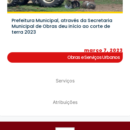
Prefeitura Municipal, através da Secretaria
Municipal de Obras deu início ao corte de
terra 2023
março 7, 2023
Obras e Serviços Urbanos
Serviços
Atribuições