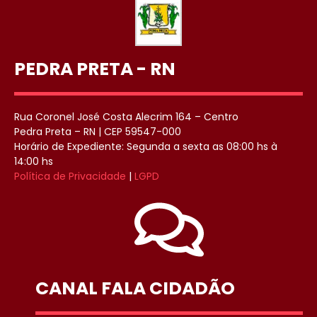
PEDRA PRETA - RN
Rua Coronel José Costa Alecrim 164 – Centro
Pedra Preta – RN | CEP 59547-000
Horário de Expediente: Segunda a sexta as 08:00 hs à
14:00 hs
Política de Privacidade
|
LGPD
CANAL FALA CIDADÃO