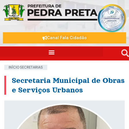
Canal Fala Cidadão
INÍCIO
SECRETARIAS
Secretaria Municipal de Obras
e Serviços Urbanos