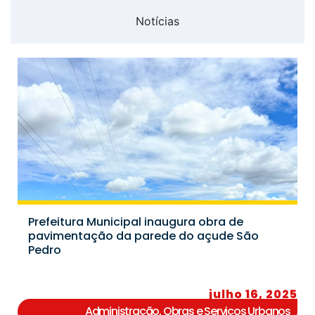
Notícias
Prefeitura Municipal inaugura obra de
pavimentação da parede do açude São
Pedro
julho 16, 2025
Administração
,
Obras e Serviços Urbanos