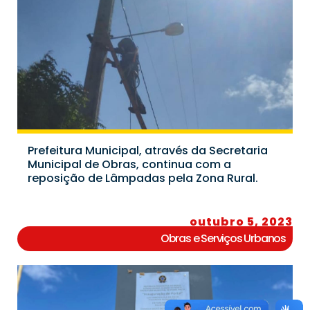
Prefeitura Municipal, através da Secretaria
Municipal de Obras, continua com a
reposição de Lâmpadas pela Zona Rural.
outubro 5, 2023
Obras e Serviços Urbanos