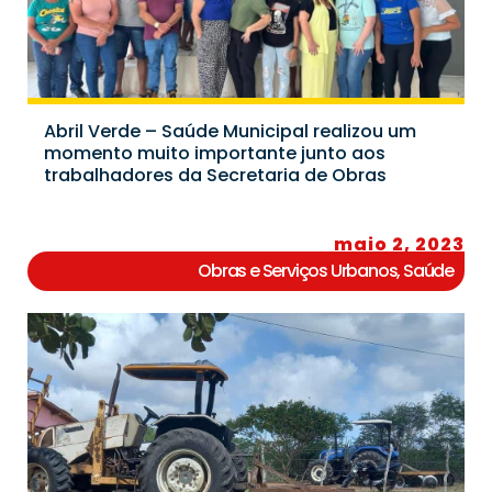
Abril Verde – Saúde Municipal realizou um
momento muito importante junto aos
trabalhadores da Secretaria de Obras
maio 2, 2023
Obras e Serviços Urbanos
,
Saúde