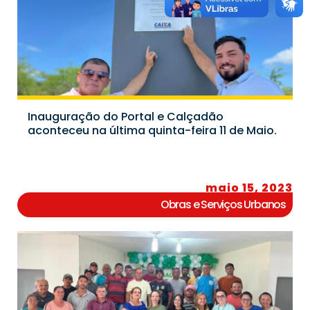
Inauguração do Portal e Calçadão
aconteceu na última quinta-feira 11 de Maio.
maio 15, 2023
Obras e Serviços Urbanos