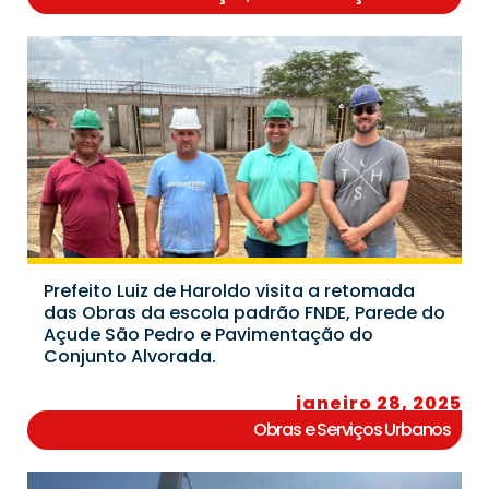
Prefeito Luiz de Haroldo visita a retomada
das Obras da escola padrão FNDE, Parede do
Açude São Pedro e Pavimentação do
Conjunto Alvorada.
janeiro 28, 2025
Obras e Serviços Urbanos