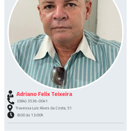
Adriano Felix Teixeira
(084) 3536-0041
Travessa Luiz Alves da Costa, 51
8:00 às 13:00h