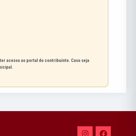
ter acesso ao portal do contribuinte. Caso seja
icipal.