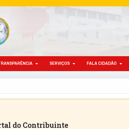
TRANSPARÊNCIA
SERVIÇOS
FALA CIDADÃO
tal do Contribuinte