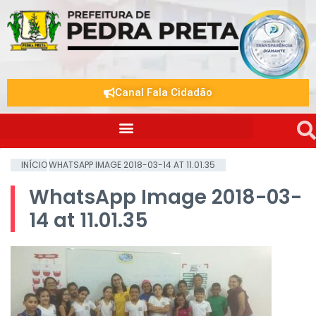
Canal Fala Cidadão
INÍCIO
WHATSAPP IMAGE 2018-03-14 AT 11.01.35
WhatsApp Image 2018-03-
14 at 11.01.35