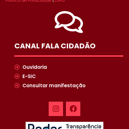
Política de Privacidade
|
LGPD
CANAL FALA CIDADÃO
Ouvidoria
E-SIC
Consultar manifestação