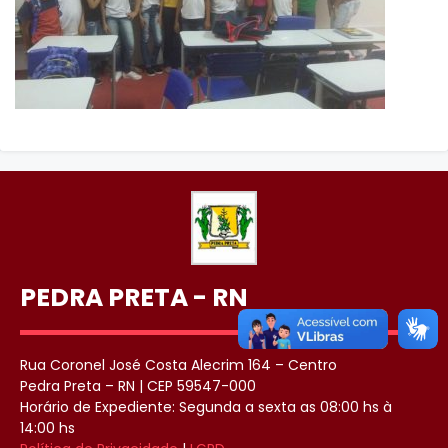
PEDRA PRETA - RN
Rua Coronel José Costa Alecrim 164 – Centro
Pedra Preta – RN | CEP 59547-000
Horário de Expediente: Segunda a sexta as 08:00 hs à
14:00 hs