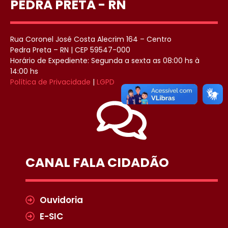
PEDRA PRETA - RN
Rua Coronel José Costa Alecrim 164 – Centro
Pedra Preta – RN | CEP 59547-000
Horário de Expediente: Segunda a sexta as 08:00 hs à
14:00 hs
Política de Privacidade
|
LGPD
CANAL FALA CIDADÃO
Ouvidoria
E-SIC