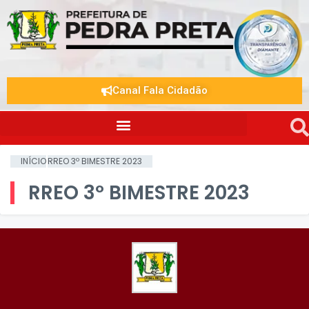
Canal Fala Cidadão
INÍCIO
RREO 3º BIMESTRE 2023
RREO 3º BIMESTRE 2023