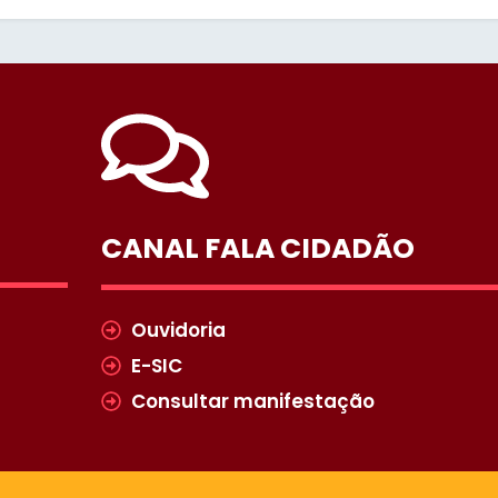
CANAL FALA CIDADÃO
Ouvidoria
E-SIC
Consultar manifestação