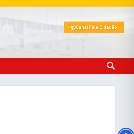
Canal Fala Cidadão