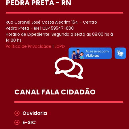
PEDRA PRETA - RN
Rua Coronel José Costa Alecrim 164 – Centro
Pedra Preta – RN | CEP 59547-000
Horário de Expediente: Segunda a sexta as 08:00 hs à
14:00 hs
Política de Privacidade
|
LGPD
CANAL FALA CIDADÃO
Ouvidoria
E-SIC