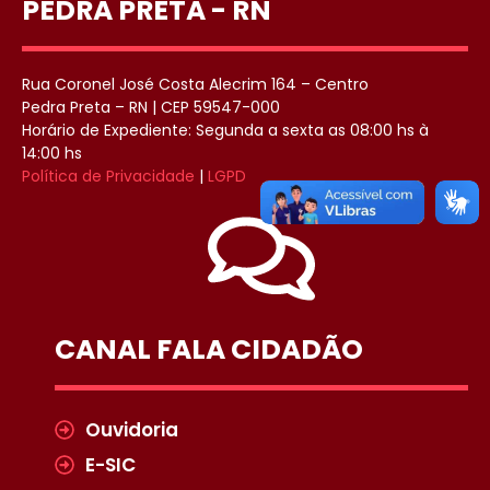
PEDRA PRETA - RN
Rua Coronel José Costa Alecrim 164 – Centro
Pedra Preta – RN | CEP 59547-000
Horário de Expediente: Segunda a sexta as 08:00 hs à
14:00 hs
Política de Privacidade
|
LGPD
CANAL FALA CIDADÃO
Ouvidoria
E-SIC