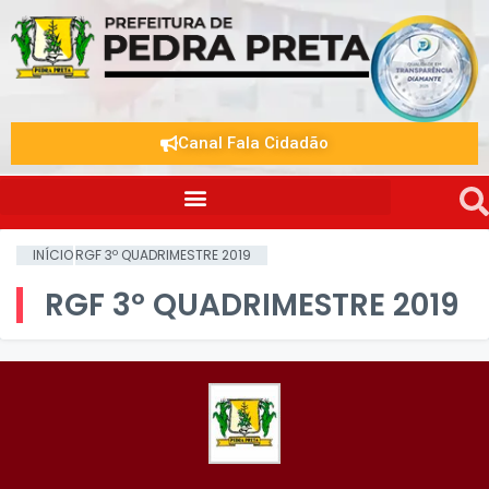
Canal Fala Cidadão
INÍCIO
RGF 3º QUADRIMESTRE 2019
RGF 3º QUADRIMESTRE 2019