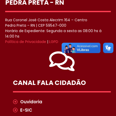
PEDRA PRETA - RN
Rua Coronel José Costa Alecrim 164 – Centro
Pedra Preta – RN | CEP 59547-000
Horário de Expediente: Segunda a sexta as 08:00 hs à
14:00 hs
Política de Privacidade
|
LGPD
CANAL FALA CIDADÃO
Ouvidoria
E-SIC