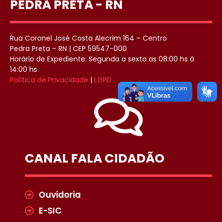
PEDRA PRETA - RN
Rua Coronel José Costa Alecrim 164 – Centro
Pedra Preta – RN | CEP 59547-000
Horário de Expediente: Segunda a sexta as 08:00 hs à
14:00 hs
Política de Privacidade
|
LGPD
CANAL FALA CIDADÃO
Ouvidoria
E-SIC