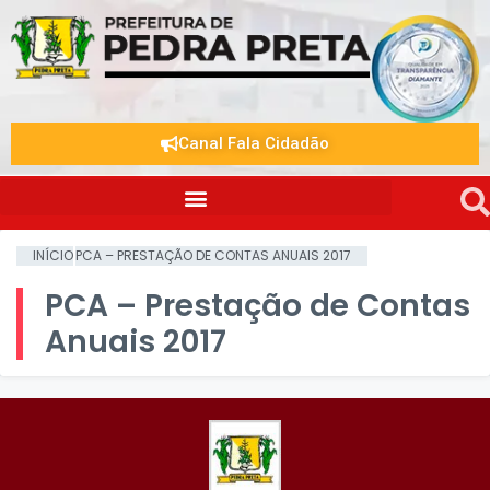
Canal Fala Cidadão
INÍCIO
PCA – PRESTAÇÃO DE CONTAS ANUAIS 2017
PCA – Prestação de Contas
Anuais 2017