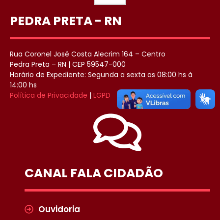
PEDRA PRETA - RN
Rua Coronel José Costa Alecrim 164 – Centro
Pedra Preta – RN | CEP 59547-000
Horário de Expediente: Segunda a sexta as 08:00 hs à
14:00 hs
Política de Privacidade
|
LGPD
CANAL FALA CIDADÃO
Ouvidoria