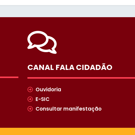
CANAL FALA CIDADÃO
Ouvidoria
E-SIC
Consultar manifestação