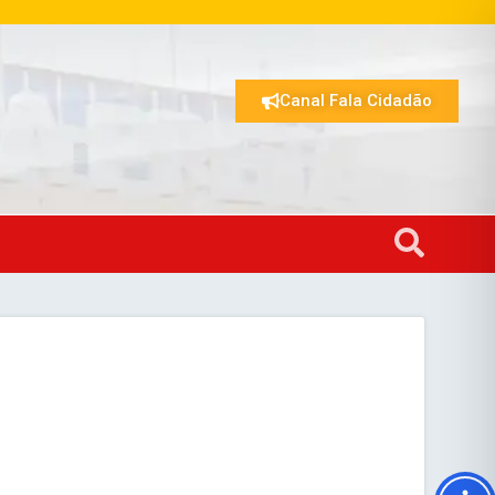
Canal Fala Cidadão