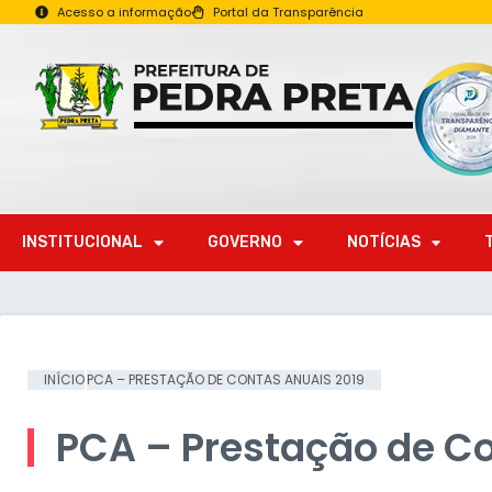
Acesso a informação
Portal da Transparência
INSTITUCIONAL
GOVERNO
NOTÍCIAS
INÍCIO
PCA – PRESTAÇÃO DE CONTAS ANUAIS 2019
PCA – Prestação de C