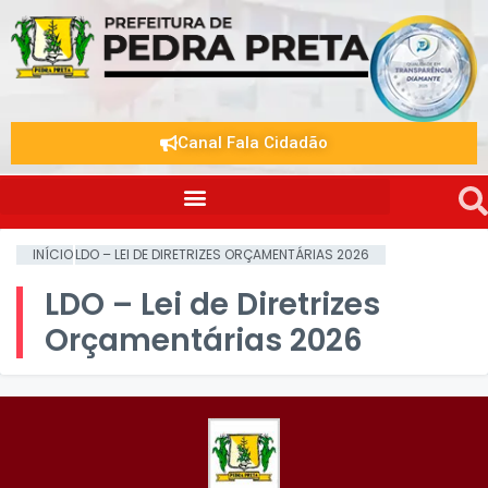
Canal Fala Cidadão
INÍCIO
LDO – LEI DE DIRETRIZES ORÇAMENTÁRIAS 2026
LDO – Lei de Diretrizes
Orçamentárias 2026