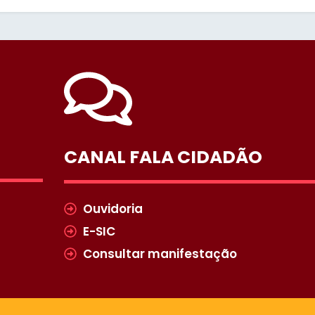
CANAL FALA CIDADÃO
Ouvidoria
E-SIC
Consultar manifestação