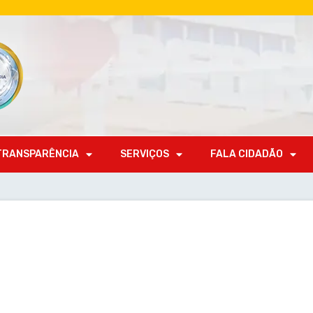
TRANSPARÊNCIA
SERVIÇOS
FALA CIDADÃO