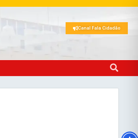
Canal Fala Cidadão