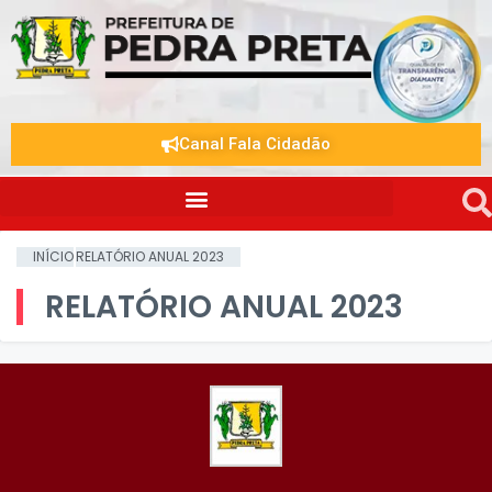
Canal Fala Cidadão
INÍCIO
RELATÓRIO ANUAL 2023
RELATÓRIO ANUAL 2023