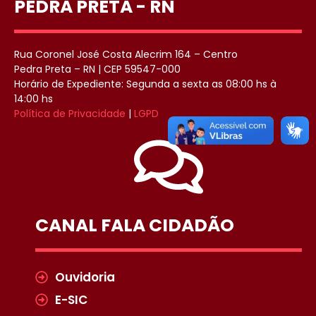
PEDRA PRETA - RN
Rua Coronel José Costa Alecrim 164 – Centro
Pedra Preta – RN | CEP 59547-000
Horário de Expediente: Segunda a sexta as 08:00 hs à
14:00 hs
Política de Privacidade
|
LGPD
CANAL FALA CIDADÃO
Ouvidoria
E-SIC