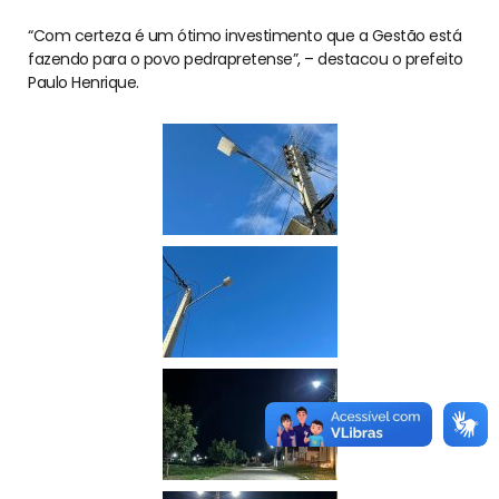
“Com certeza é um ótimo investimento que a Gestão está
fazendo para o povo pedrapretense”, – destacou o prefeito
Paulo Henrique.