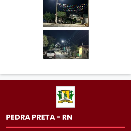
PEDRA PRETA - RN