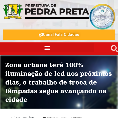
Canal Fala Cidadão
Zona urbana terá 100%
iluminação de led nos próximos
dias, o trabalho de troca de
lâmpadas segue avançando na
cidade
.