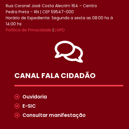
Rua Coronel José Costa Alecrim 164 – Centro
Pedra Preta – RN | CEP 59547-000
Horário de Expediente: Segunda a sexta as 08:00 hs à
14:00 hs
Política de Privacidade
|
LGPD
CANAL FALA CIDADÃO
Ouvidoria
E-SIC
Consultar manifestação