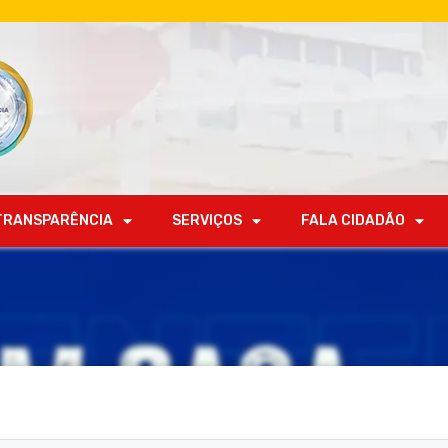
TRANSPARÊNCIA
SERVIÇOS
FALA CIDADÃO