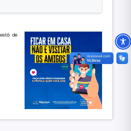
está de