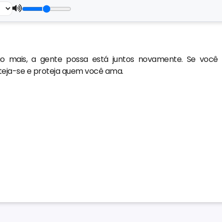
 mais, a gente possa está juntos novamente. Se você 
oteja-se e proteja quem você ama.