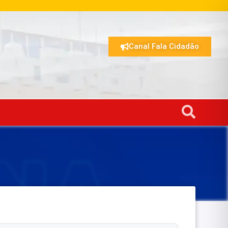
Canal Fala Cidadão