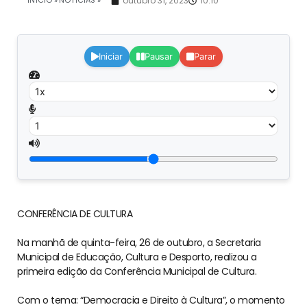
INÍCIO »
NOTÍCIAS »
outubro 31, 2023
10:10
Iniciar
Pausar
Parar
CONFERÊNCIA DE CULTURA
Na manhã de quinta-feira, 26 de outubro, a Secretaria
Municipal de Educação, Cultura e Desporto, realizou a
primeira edição da Conferência Municipal de Cultura.
Com o tema: “Democracia e Direito à Cultura”, o momento