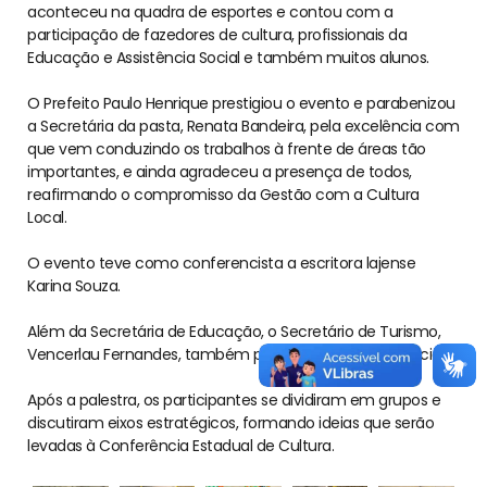
aconteceu na quadra de esportes e contou com a
participação de fazedores de cultura, profissionais da
Educação e Assistência Social e também muitos alunos.
O Prefeito Paulo Henrique prestigiou o evento e parabenizou
a Secretária da pasta, Renata Bandeira, pela excelência com
que vem conduzindo os trabalhos à frente de áreas tão
importantes, e ainda agradeceu a presença de todos,
reafirmando o compromisso da Gestão com a Cultura
Local.
O evento teve como conferencista a escritora lajense
Karina Souza.
Além da Secretária de Educação, o Secretário de Turismo,
Vencerlau Fernandes, também participou da Conferência.
Após a palestra, os participantes se dividiram em grupos e
discutiram eixos estratégicos, formando ideias que serão
levadas à Conferência Estadual de Cultura.