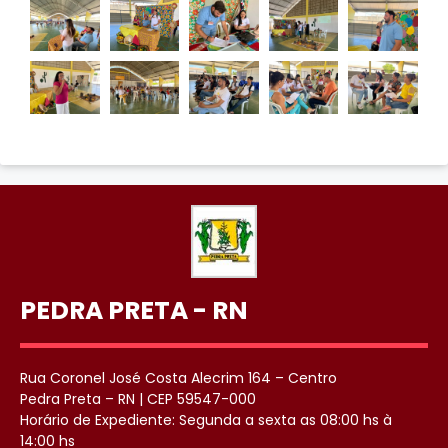
PEDRA PRETA - RN
Rua Coronel José Costa Alecrim 164 – Centro
Pedra Preta – RN | CEP 59547-000
Horário de Expediente: Segunda a sexta as 08:00 hs à
14:00 hs