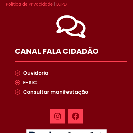
Política de Privacidade
|
LGPD
CANAL FALA CIDADÃO
Ouvidoria
E-SIC
Consultar manifestação