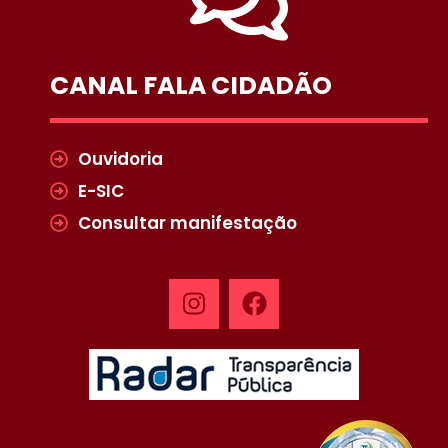
CANAL FALA CIDADÃO
Ouvidoria
E-SIC
Consultar manifestação