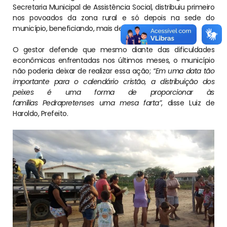
Secretaria Municipal de Assistência Social, distribuiu primeiro
nos povoados da zona rural e só depois na sede do
município, beneficiando, mais de 950 famílias.
O gestor defende que mesmo diante das dificuldades
econômicas enfrentadas nos últimos meses, o município
não poderia deixar de realizar essa ação;
“Em uma data tão
importante para o calendário cristão, a distribuição dos
peixes é uma forma de proporcionar às
famílias Pedrapretenses uma mesa farta”
, disse Luiz de
Haroldo, Prefeito.