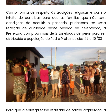
Como forma de respeito às tradições religiosas e com o
intuito de contribuir para que as famílias que não tem
condições de adquirir o pescado, pudessem ter uma
refeição de qualidade neste período de celebração, a
Prefeitura comprou mais de 2 toneladas de peixe para ser
distribuído à população de Pedra Preta nos dias 27 e 28/03 .
Para que a entrega fosse realizada de forma organizada, a