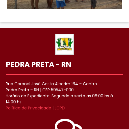
PEDRA PRETA - RN
Rua Coronel José Costa Alecrim 164 – Centro
Pedra Preta – RN | CEP 59547-000
Horário de Expediente: Segunda a sexta as 08:00 hs à
14:00 hs
Política de Privacidade
|
LGPD