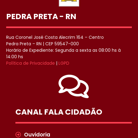
PEDRA PRETA - RN
Rua Coronel José Costa Alecrim 164 – Centro
Pedra Preta – RN | CEP 59547-000
Horário de Expediente: Segunda a sexta as 08:00 hs à
14:00 hs
Política de Privacidade
|
LGPD
CANAL FALA CIDADÃO
Ouvidoria