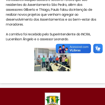
residentes do Assentamento São Pedro, além dos
assessores Gilberto e Thiago, Paulo falou da intenção de
realizar novos projetos que venham agregar ao
desenvolvimento dos Assentamentos e ao bem-estar dos
moradores.
A comitiva foi recebida pelo Superintendente do INCRA,
Lucenilson Ângelo e o assessor Leonardo.