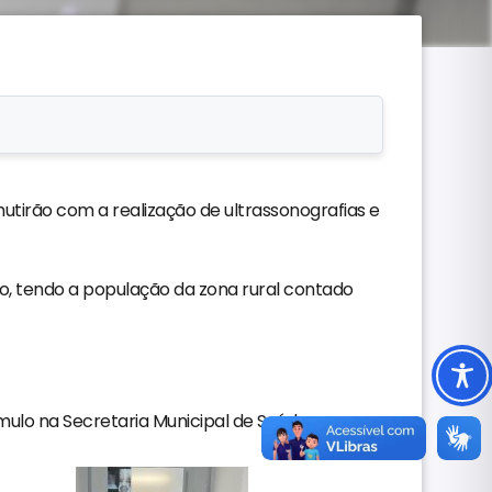
mutirão com a realização de ultrassonografias e
, tendo a população da zona rural contado
ulo na Secretaria Municipal de Saúde.