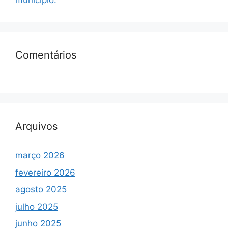
município.
Comentários
Arquivos
março 2026
fevereiro 2026
agosto 2025
julho 2025
junho 2025