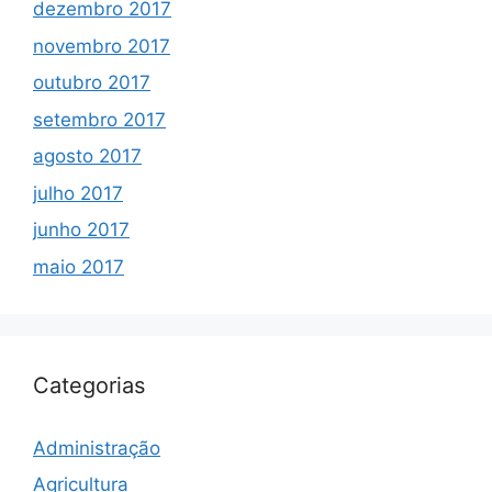
dezembro 2017
novembro 2017
outubro 2017
setembro 2017
agosto 2017
julho 2017
junho 2017
maio 2017
Categorias
Administração
Agricultura