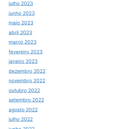
julho 2023
junho 2023
maio 2023
abril 2023
março 2023
fevereiro 2023
janeiro 2023
dezembro 2022
novembro 2022
outubro 2022
setembro 2022
agosto 2022
julho 2022
junho 2022