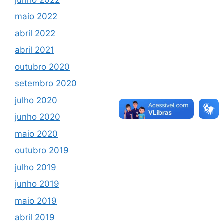
maio 2022
abril 2022
abril 2021
outubro 2020
setembro 2020
julho 2020
junho 2020
maio 2020
outubro 2019
julho 2019
junho 2019
maio 2019
abril 2019