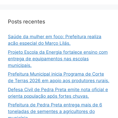
Posts recentes
Saúde da mulher em foco: Prefeitura realiza
ação especial do Março Lilás.
Projeto Escola da Energia fortalece ensino com
entrega de equipamentos nas escolas
municipais.
Prefeitura Municipal inicia Programa de Corte
de Terras 2026 em apoio aos produtores rurais.
Defesa Civil de Pedra Preta emite nota oficial e
orienta população após fortes chuvas.
Prefeitura de Pedra Preta entrega mais de 6
toneladas de sementes a agricultores do