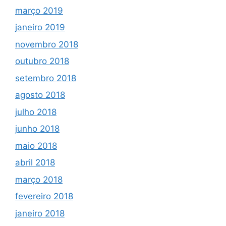
março 2019
janeiro 2019
novembro 2018
outubro 2018
setembro 2018
agosto 2018
julho 2018
junho 2018
maio 2018
abril 2018
março 2018
fevereiro 2018
janeiro 2018