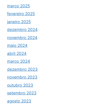
março 2025
fevereiro 2025
janeiro 2025
dezembro 2024
novembro 2024
maio 2024
abril 2024
março 2024
dezembro 2023
novembro 2023
outubro 2023
setembro 2023
agosto 2023