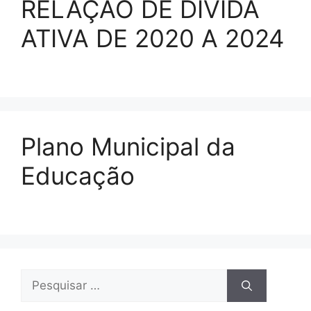
RELAÇAO DE DIVIDA
ATIVA DE 2020 A 2024
Plano Municipal da
Educação