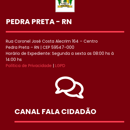
PEDRA PRETA - RN
Rua Coronel José Costa Alecrim 164 – Centro
Pedra Preta – RN | CEP 59547-000
Horário de Expediente: Segunda a sexta as 08:00 hs à
14:00 hs
Política de Privacidade
|
LGPD
CANAL FALA CIDADÃO