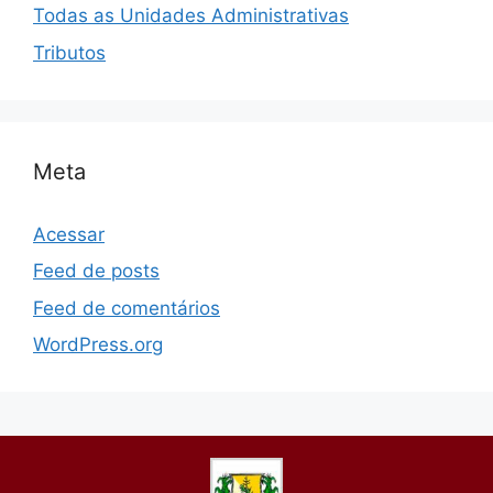
Todas as Unidades Administrativas
Tributos
Meta
Acessar
Feed de posts
Feed de comentários
WordPress.org