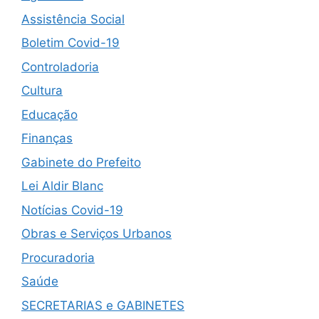
Assistência Social
Boletim Covid-19
Controladoria
Cultura
Educação
Finanças
Gabinete do Prefeito
Lei Aldir Blanc
Notícias Covid-19
Obras e Serviços Urbanos
Procuradoria
Saúde
SECRETARIAS e GABINETES