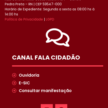
Pedra Preta – RN | CEP 59547-000
Horário de Expediente: Segunda a sexta as 08:00 hs à
14:00 hs
Política de Privacidade
|
LGPD
CANAL FALA CIDADÃO
Ouvidoria
E-SIC
Consultar manifestação