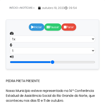
INÍCIO »
NOTÍCIAS »
outubro 19, 2023
09:54
Iniciar
Pausar
Parar
PEDRA PRETA PRESENTE
Nosso Município esteve representado na 14ª Conferência
Estadual de Assistência Social do Rio Grande do Norte, que
aconteceu nos dias 10 e 11 de outubro.