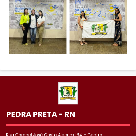
PEDRA PRETA - RN
Rua Coronel José Costa Alecrim 164 – Centro