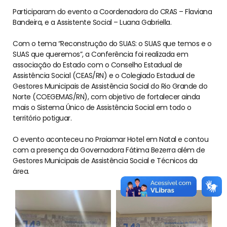
Participaram do evento a Coordenadora do CRAS – Flaviana
Bandeira, e a Assistente Social – Luana Gabriella.
Com o tema “Reconstrução do SUAS: o SUAS que temos e o
SUAS que queremos”, a Conferência foi realizada em
associação do Estado com o Conselho Estadual de
Assistência Social (CEAS/RN) e o Colegiado Estadual de
Gestores Municipais de Assistência Social do Rio Grande do
Norte (COEGEMAS/RN), com objetivo de fortalecer ainda
mais o Sistema Único de Assistência Social em todo o
território potiguar.
O evento aconteceu no Praiamar Hotel em Natal e contou
com a presença da Governadora Fátima Bezerra além de
Gestores Municipais de Assistência Social e Técnicos da
área.