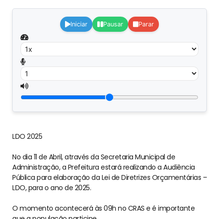
Iniciar
Pausar
Parar
LDO 2025
No dia 11 de Abril, através da Secretaria Municipal de
Administração, a Prefeitura estará realizando a Audiência
Pública para elaboração da Lei de Diretrizes Orçamentárias –
LDO, para o ano de 2025.
O momento acontecerá às 09h no CRAS e é importante
que a população participe.