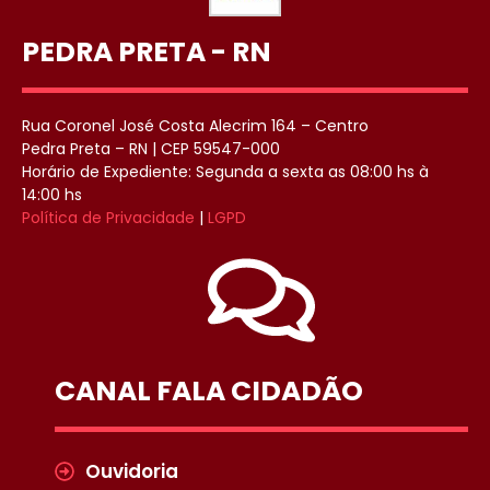
PEDRA PRETA - RN
Rua Coronel José Costa Alecrim 164 – Centro
Pedra Preta – RN | CEP 59547-000
Horário de Expediente: Segunda a sexta as 08:00 hs à
14:00 hs
Política de Privacidade
|
LGPD
CANAL FALA CIDADÃO
Ouvidoria