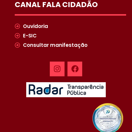
CANAL FALA CIDADÃO
Ouvidoria
E-SIC
Consultar manifestação