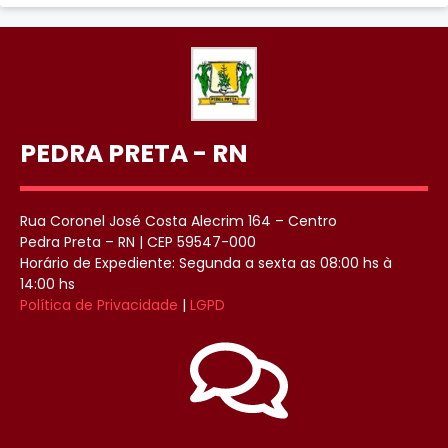
PEDRA PRETA - RN
Rua Coronel José Costa Alecrim 164 – Centro
Pedra Preta – RN | CEP 59547-000
Horário de Expediente: Segunda a sexta as 08:00 hs à
14:00 hs
Política de Privacidade
|
LGPD