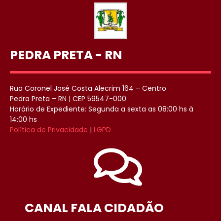
PEDRA PRETA - RN
Rua Coronel José Costa Alecrim 164 – Centro
Pedra Preta – RN | CEP 59547-000
Horário de Expediente: Segunda a sexta as 08:00 hs à
14:00 hs
Política de Privacidade
|
LGPD
CANAL FALA CIDADÃO