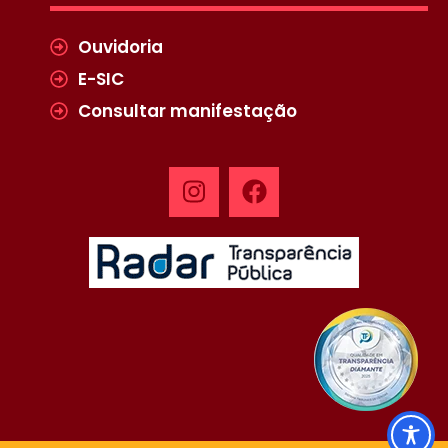
Ouvidoria
E-SIC
Consultar manifestação