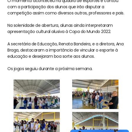
O momento aconteceu na quadra de esportes e contou
com a participação dos alunos que irão disputar a
competição assim como diversos outros, professores e pais.
Na solenidade de abertura, alunas ainda interpretaram
apresentação cultural alusiva à Copa do Mundo 2022.
A secretária de Educação, Renata Bandeira, e a diretora, Ana
Braga, destacaram a importância de vincular o esporte à
educação e desejaram boa sorte aos alunos.
Os jogos seguiu durante a próxima semana.