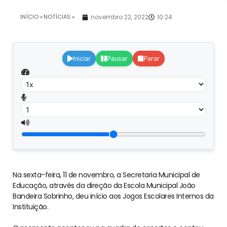
INÍCIO »
NOTÍCIAS »
novembro 22, 2022
10:24
Iniciar
Pausar
Parar
Na sexta-feira, 11 de novembro, a Secretaria Municipal de
Educação, através da direção da Escola Municipal João
Bandeira Sobrinho, deu início aos Jogos Escolares Internos da
Instituição.