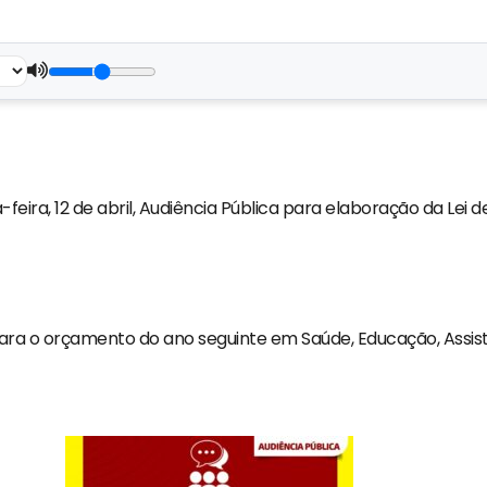
-feira, 12 de abril, Audiência Pública para elaboração da Lei 
ara o orçamento do ano seguinte em Saúde, Educação, Assist