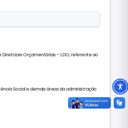
de Diretrizes Orçamentárias – LDO, referente ao
ência Social e demais áreas da administração