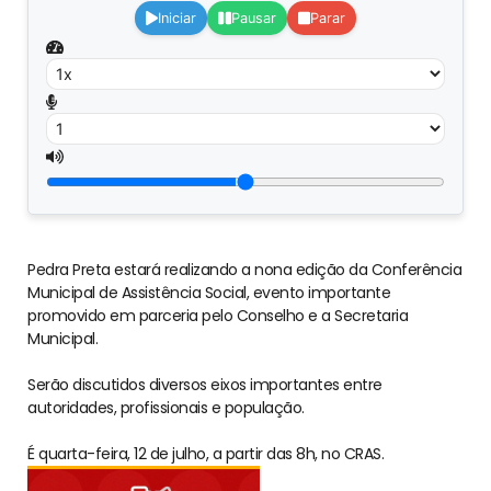
Iniciar
Pausar
Parar
Pedra Preta estará realizando a nona edição da Conferência
Municipal de Assistência Social, evento importante
promovido em parceria pelo Conselho e a Secretaria
Municipal.
Serão discutidos diversos eixos importantes entre
autoridades, profissionais e população.
É quarta-feira, 12 de julho, a partir das 8h, no CRAS.