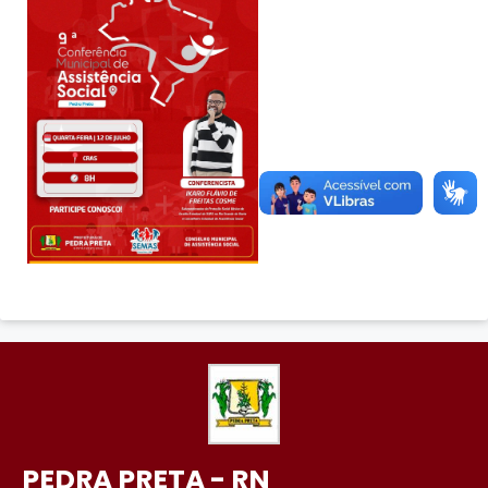
PEDRA PRETA - RN