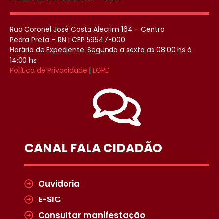
Rua Coronel José Costa Alecrim 164 – Centro
Pedra Preta – RN | CEP 59547-000
Horário de Expediente: Segunda a sexta as 08:00 hs à
14:00 hs
Política de Privacidade
|
LGPD
CANAL FALA CIDADÃO
Ouvidoria
E-SIC
Consultar manifestação