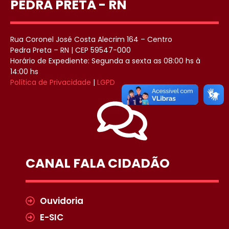
PEDRA PRETA - RN
Rua Coronel José Costa Alecrim 164 – Centro
Pedra Preta – RN | CEP 59547-000
Horário de Expediente: Segunda a sexta as 08:00 hs à
14:00 hs
Política de Privacidade
|
LGPD
CANAL FALA CIDADÃO
Ouvidoria
E-SIC