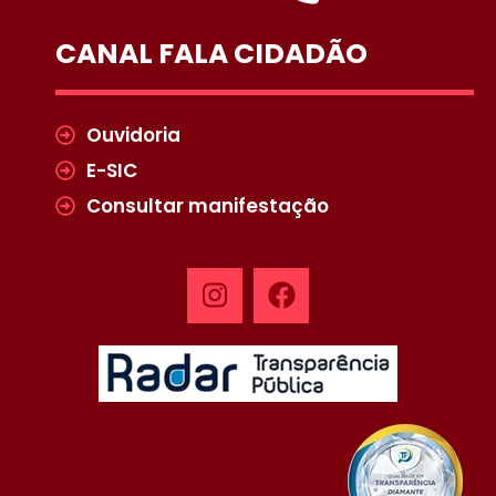
CANAL FALA CIDADÃO
Ouvidoria
E-SIC
Consultar manifestação