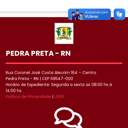
PEDRA PRETA - RN
Rua Coronel José Costa Alecrim 164 – Centro
Pedra Preta – RN | CEP 59547-000
Horário de Expediente: Segunda a sexta as 08:00 hs à
14:00 hs
Política de Privacidade
|
LGPD