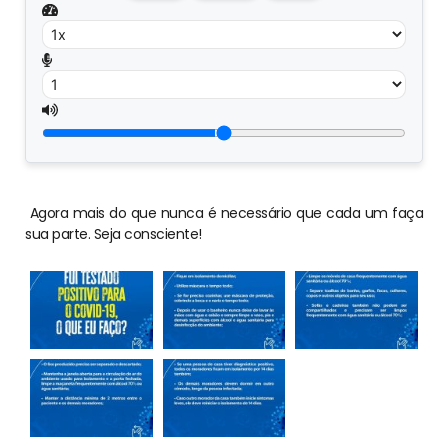
Agora mais do que nunca é necessário que cada um faça
sua parte. Seja consciente!