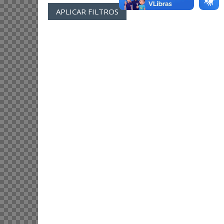
APLICAR FILTROS