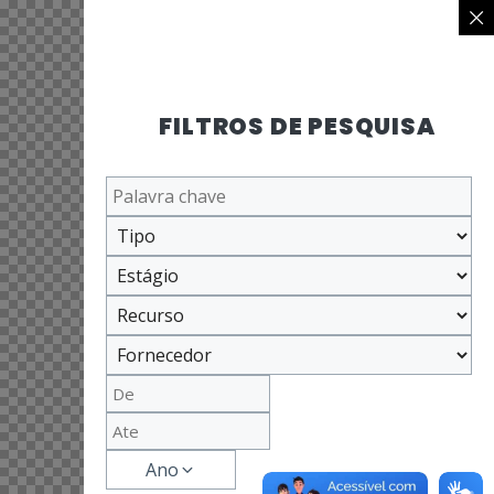
FILTROS DE PESQUISA
Ano